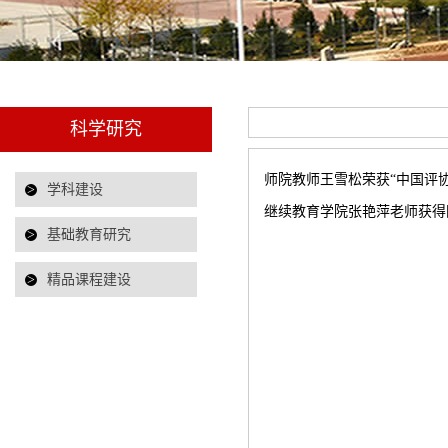
科学研究
师院教师王雪松荣获“中国评
>
学科建设
继续教育学院张艳萍老师获得
>
基础教育研究
>
精品课程建设