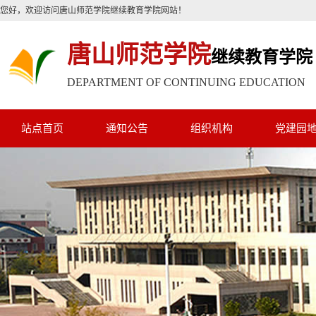
您好，欢迎访问唐山师范学院继续教育学院网站！
唐山师范学院
继续教育学院
DEPARTMENT OF CONTINUING EDUCATION
站点首页
通知公告
组织机构
党建园