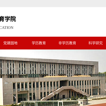
育学院
CATION
党建园地
学历教育
非学历教育
科学研究