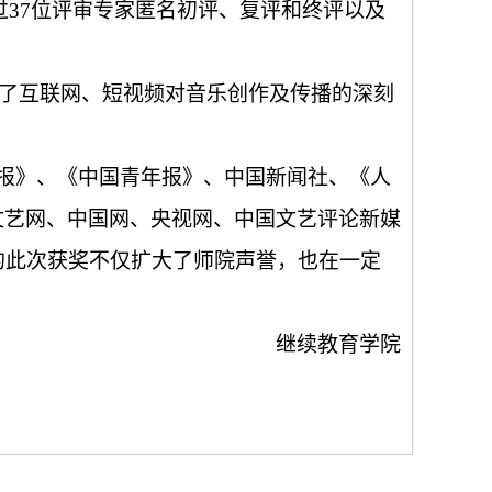
过37位评审专家匿名初评、复评和终评以及
了互联网、短视频对音乐创作及传播的深刻
日报》、《中国青年报》、中国新闻社、《人
文艺网、中国网、央视网、中国文艺评论新媒
的此次获奖不仅扩大了师院声誉，也在一定
继续教育学院