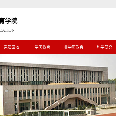
育学院
CATION
党建园地
学历教育
非学历教育
科学研究