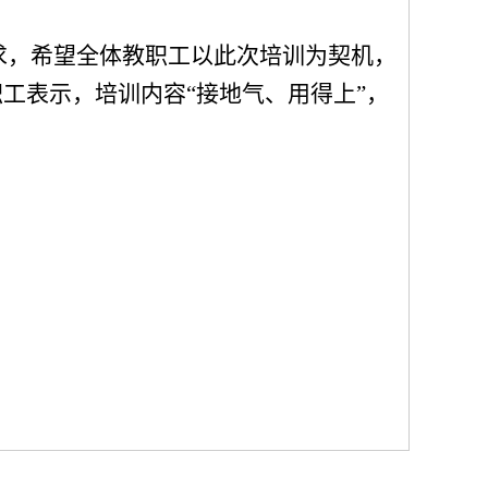
求，希望全体教职工以此次培训为契机，
工表示，培训内容“接地气、用得上”，