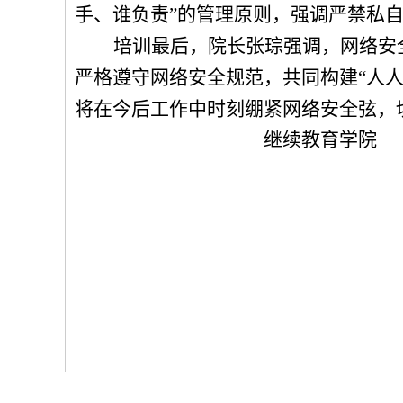
手、谁负责”的管理原则，强调严禁私
培训最后，
院长张琮
强调，网络安
严格遵守网络安全规范，共同构建
“人
将在今后工作中时刻绷紧网络安全弦，
继续教育学院