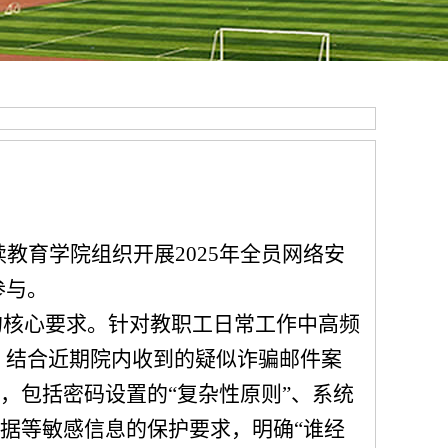
继续教育学院组织开展2025年全员网络安
参与。
的核心要求。针对教职工日常工作中高频
，结合近期院内收到的疑似诈骗邮件案
，包括密码设置的“复杂性原则”、系统
据等敏感信息的保护要求，明确“谁经