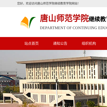
您好，欢迎访问唐山师范学院继续教育学院网站！
唐山师范学院
继续教
DEPARTMENT OF CONTINUING EDU
站点首页
通知公告
组织机构