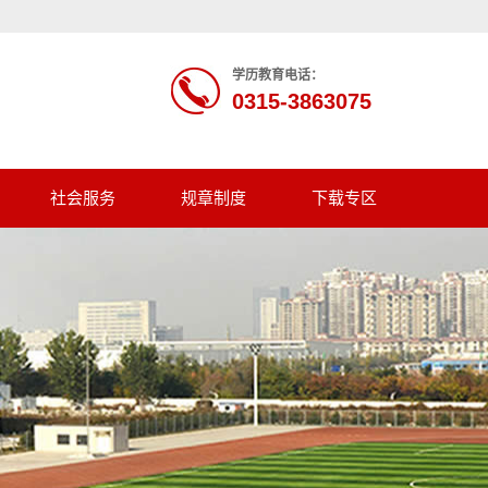
学历教育电话：
0315-3863075
社会服务
规章制度
下载专区