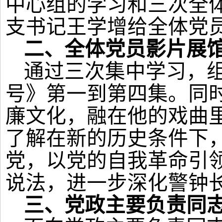
中心组的学习和三次全
支书记王学增给全体党
二、全体党员
影片展
通过三次集中学习，
号》
第一到第四集。同
廉文化，融在他的戏曲
了解在新的历史条件下
党，以党的自我革命引
说法，进一步深化警钟
三、
党政主要负责同