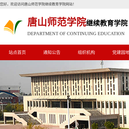
您好，欢迎访问唐山师范学院继续教育学院网站！
唐山师范学院
继续教育学院
DEPARTMENT OF CONTINUING EDUCATION
站点首页
通知公告
组织机构
党建园