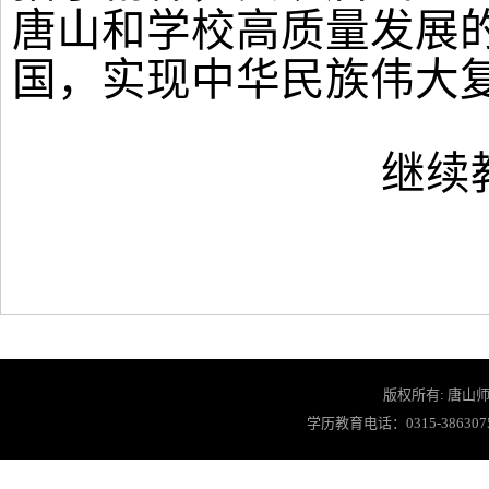
唐山和学校高质量发展
国，实现中华民族伟大
继续
版权所有: 唐山师
学历教育电话：0315-3863075 教