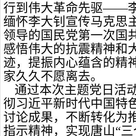
行到伟大革命先驱——
缅怀李大钊宣传马克思
领导的国民党第一次国
感悟伟大的抗震精神和
迹，提振内心蕴含的精
家久久不愿离去。
通过本次主题党日活
彻习近平新时代中国特
讨论成果，不断转化为
指示精神，实现唐山
“