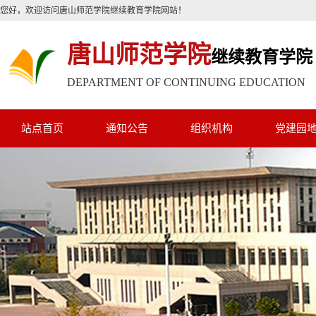
您好，欢迎访问唐山师范学院继续教育学院网站！
唐山师范学院
继续教育学院
DEPARTMENT OF CONTINUING EDUCATION
站点首页
通知公告
组织机构
党建园