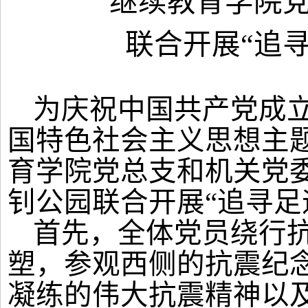
继续教育学院
联合开展
“追
为庆祝中国共产党成
国特色社会主义思想主题
育学院党总支和机关党
钊公园联合开展“追寻足
首先，全体党员绕行
塑，参观西侧的抗震纪
凝练的伟大抗震精神以